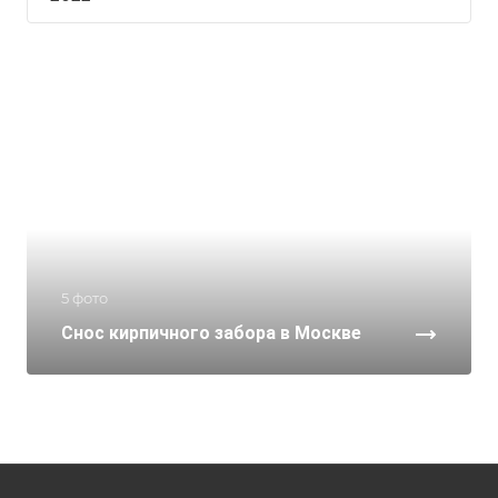
5 фото
Снос кирпичного забора в Москве