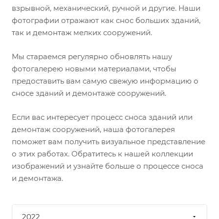
взрывной, механический, ручной и другие. Наши
фотографии отражают как снос больших зданий,
так и демонтаж мелких сооружений.
Мы стараемся регулярно обновлять нашу
фотогалерею новыми материалами, чтобы
предоставить вам самую свежую информацию о
сносе зданий и демонтаже сооружений.
Если вас интересует процесс сноса зданий или
демонтаж сооружений, наша фотогалерея
поможет вам получить визуальное представление
о этих работах. Обратитесь к нашей коллекции
изображений и узнайте больше о процессе сноса
и демонтажа.
2022