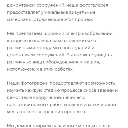
демонтажем сооружений, наша фотогалерея
предоставляет уникальные визуальные
материалы, отражающие этот процесс.
Мы предлагаем широкий спектр изображений,
которые позволяют вам ознакомиться с
различными методами сноса зданий и
демонтажем сооружений. Вы сможете увидеть
различные виды оборудования и машин,
используемых в этих работах.
Наши фотографии предоставляют возможность
изучить каждую стадию процесса сноса зданий и
демонтажа сооружений, начиная с
подготовительных работ и заканчивая очисткой
места после завершения процесса.
Мы демонстрируем различные методы сноса: