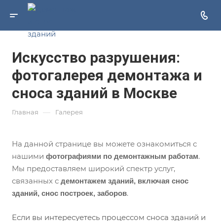
Искусство разрушения:
фотогалерея демонтажа и
сноса зданий в Москве
—
Главная
Галерея
На данной странице вы можете ознакомиться с
нашими
.
фотографиями по демонтажным работам
Мы предоставляем широкий спектр услуг,
связанных с
демонтажем зданий, включая снос
.
зданий, снос построек, заборов
Если вы интересуетесь процессом сноса зданий и