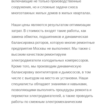
включающие не только производственные
сооружения, но и сложные задачи сноса
многоэтажных жилых домов в жилых кварталах.
Наши цены являются результатом оптимизации
затрат. В стоимость входят такие работы, как
замена обмотки, подшипников и динамическая
балансировка роторов, которую многие ремонтные
предприятия Москвы не выполняют. Мы также с
высоким качеством ремонтируем
электродвигатели холодильных компрессоров.
Кроме того, мы производим динамическую
балансировку вентиляторов и дымососов, в том
числе с выездом на место их установки. Наши
специалисты обладают знаниями и навыками,
позволяющими выполнять процедуры ремонта и
перемотки электродвигателей, а также проводить
работы по смежным электромеханическим