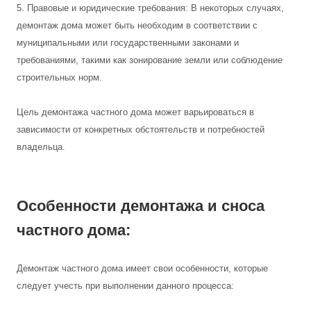
5. Правовые и юридические требования: В некоторых случаях,
демонтаж дома может быть необходим в соответствии с
муниципальными или государственными законами и
требованиями, такими как зонирование земли или соблюдение
строительных норм.
Цель демонтажа частного дома может варьироваться в
зависимости от конкретных обстоятельств и потребностей
владельца.
Особенности демонтажа и сноса
частного дома:
Демонтаж частного дома имеет свои особенности, которые
следует учесть при выполнении данного процесса: