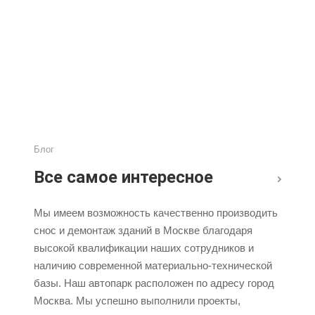
Блог
Все самое интересное
Мы имеем возможность качественно производить
снос и демонтаж зданий в Москве благодаря
высокой квалификации наших сотрудников и
наличию современной материально-технической
базы. Наш автопарк расположен по адресу город
Москва. Мы успешно выполнили проекты,