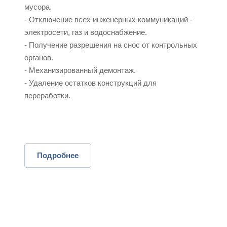
мусора.
- Отключение всех инженерных коммуникаций -
электросети, газ и водоснабжение.
- Получение разрешения на снос от контрольных
органов.
- Механизированный демонтаж.
- Удаление остатков конструкций для
переработки.
Подробнее