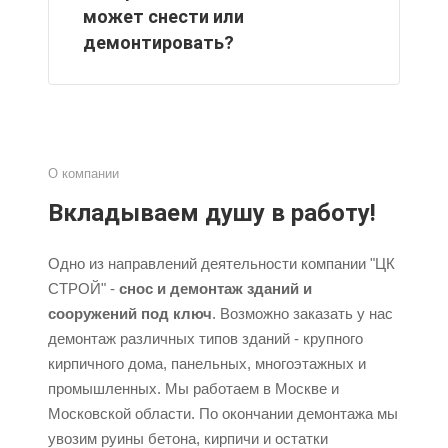
может снести или
демонтировать?
О компании
Вкладываем душу в работу!
Одно из направлений деятельности компании "ЦК
СТРОЙ" -
снос и демонтаж зданий и
сооружений под ключ
. Возможно заказать у нас
демонтаж различных типов зданий - крупного
кирпичного дома, панельных, многоэтажных и
промышленных. Мы работаем в Москве и
Московской области. По окончании демонтажа мы
увозим руины бетона, кирпичи и остатки