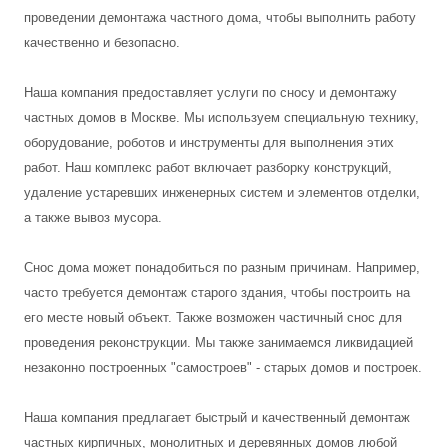
проведении демонтажа частного дома, чтобы выполнить работу
качественно и безопасно.
Наша компания предоставляет услуги по сносу и демонтажу
частных домов в Москве. Мы используем специальную технику,
оборудование, роботов и инструменты для выполнения этих
работ. Наш комплекс работ включает разборку конструкций,
удаление устаревших инженерных систем и элементов отделки,
а также вывоз мусора.
Снос дома может понадобиться по разным причинам. Например,
часто требуется демонтаж старого здания, чтобы построить на
его месте новый объект. Также возможен частичный снос для
проведения реконструкции. Мы также занимаемся ликвидацией
незаконно построенных "самостроев" - старых домов и построек.
Наша компания предлагает быстрый и качественный демонтаж
частных кирпичных, монолитных и деревянных домов любой