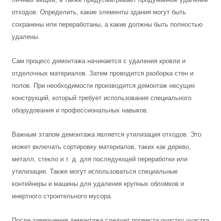
отходов. Определить, какие элементы здания могут быть
сохранены или переработаны, а какие должны быть полностью
удалены.
Сам процесс демонтажа начинается с удаления кровли и
отделочных материалов. Затем проводится разборка стен и
полов. При необходимости производится демонтаж несущих
конструкций, который требует использования специального
оборудования и профессиональных навыков.
Важным этапом демонтажа является утилизация отходов. Это
может включать сортировку материалов, таких как дерево,
металл, стекло и т. д. для последующей переработки или
утилизации. Также могут использоваться специальные
контейнеры и машины для удаления крупных обломков и
инертного строительного мусора.
После завершения демонтажа следует провести очистку участка