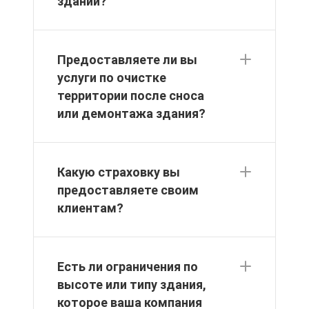
зданий?
Предоставляете ли вы
услуги по очистке
территории после сноса
или демонтажа здания?
Какую страховку вы
предоставляете своим
клиентам?
Есть ли ограничения по
высоте или типу здания,
которое ваша компания