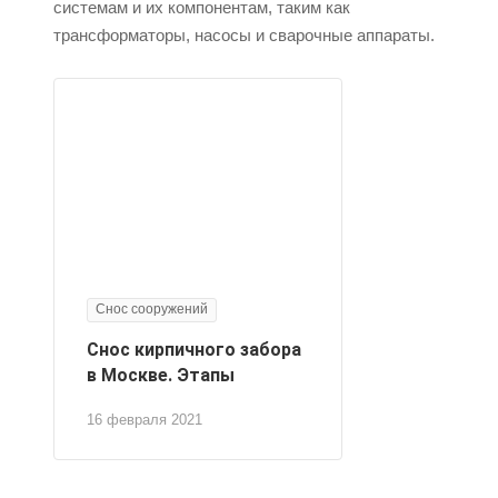
системам и их компонентам, таким как
трансформаторы, насосы и сварочные аппараты.
Снос сооружений
Снос кирпичного забора
в Москве. Этапы
16 февраля 2021