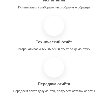
Испытания
Испытываем в лаборатории отобранные образцы
Технический отчёт
Разрабатываем технический отчёт по демонтажу
Передача отчёта
Передаём пакет документов, получаем остаток оплаты