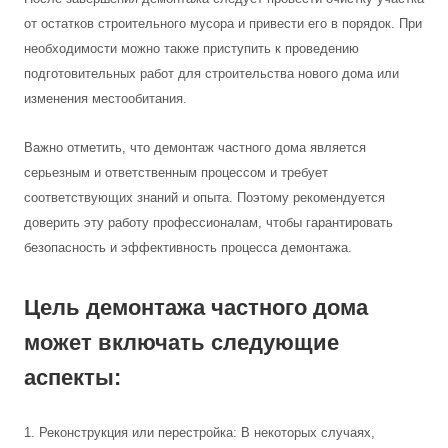
от остатков строительного мусора и привести его в порядок. При
необходимости можно также приступить к проведению
подготовительных работ для строительства нового дома или
изменения местообитания.
Важно отметить, что демонтаж частного дома является
серьезным и ответственным процессом и требует
соответствующих знаний и опыта. Поэтому рекомендуется
доверить эту работу профессионалам, чтобы гарантировать
безопасность и эффективность процесса демонтажа.
Цель демонтажа частного дома
может включать следующие
аспекты:
1. Реконструкция или перестройка: В некоторых случаях,