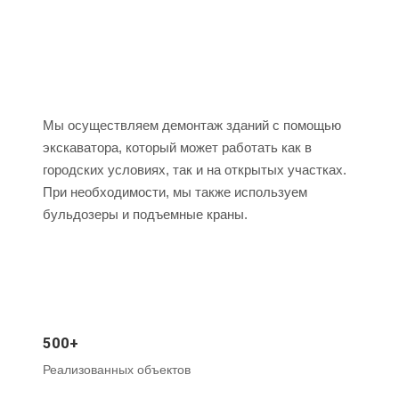
Мы осуществляем демонтаж зданий с помощью
экскаватора, который может работать как в
городских условиях, так и на открытых участках.
При необходимости, мы также используем
бульдозеры и подъемные краны.
500+
Реализованных объектов