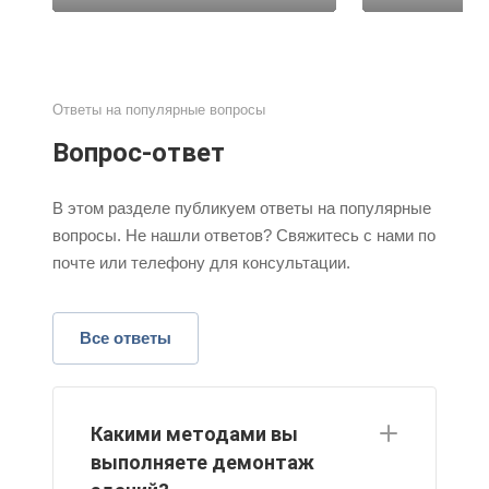
Ответы на популярные вопросы
Вопрос-ответ
В этом разделе публикуем ответы на популярные
вопросы. Не нашли ответов? Свяжитесь с нами по
почте или телефону для консультации.
Все ответы
Какими методами вы
выполняете демонтаж