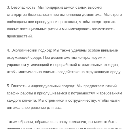
3. Безопасность: Мы придерживаемся самых высоких
стандартов безопасности при выполнении демонтажа. Мы строго
соблюдаем все процедуры и протоколы, чтобы предотвратить
любые потенциальные риски и минимизировать возможность
происшествий.
4. Экологический подход: Мы также уделяем особое внимание
окружающей среде. При демонтаже мы контролируем и
управляем утилизацией и переработкой строительных отходов,
чтобы максимально снизить воздействие на окружающую среду.
5. Гибкость и индивидуальный подход: Мы предлагаем гибкий
график работы и прислушиваемся к потребностям и требованиям
каждого клиента. Мы стремимся к сотрудничеству, чтобы найти
оптимальное решение для вас.
Таким образом, обращаясь в нашу компанию, вы можете быть
уверены в том, что получите качественные и профессиональные