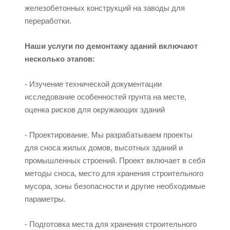
железобетонных конструкций на заводы для
переработки.
Наши услуги по демонтажу зданий включают
несколько этапов:
- Изучение технической документации
исследование особенностей грунта на месте,
оценка рисков для окружающих зданий
- Проектирование. Мы разрабатываем проекты
для сноса жилых домов, высотных зданий и
промышленных строений. Проект включает в себя
методы сноса, место для хранения строительного
мусора, зоны безопасности и другие необходимые
параметры.
- Подготовка места для хранения строительного