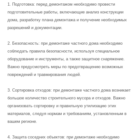
1. Подготовка: перед демонтажом необходимо провести
подготовительные работы, включающие анализ конструкции
дома, разработку плана демонтажа и получение необходимых
разрешений и документации.
2. Безопасность: при демонтаже частного дома необходимо
соблюдать правила безопасности, используя специальное
оборудование и инструменты, а также защитное снаряжение.
Важно предусмотреть меры по предотвращению возможных
повреждений и травмирования людей.
3. Сортировка отходов: при демонтаже частного дома возникает
большое количество строительного мусора и отходов. Важно
организовать сортировку и правильную утилизацию этих
материалов, следуя нормам и требованиям, установленным в
вашем регионе.
4. Защита соседних объектов: при демонтаже необходимо