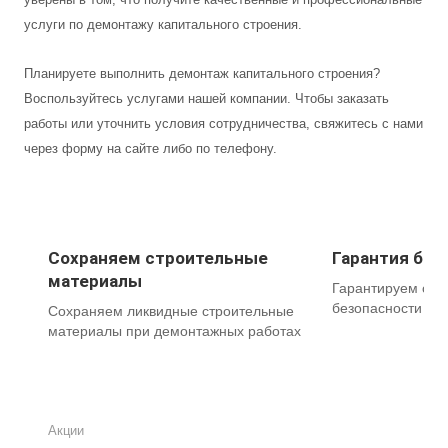
услуги по демонтажу капитального строения.
Планируете выполнить демонтаж капитального строения?
Воспользуйтесь услугами нашей компании. Чтобы заказать
работы или уточнить условия сотрудничества, свяжитесь с нами
через форму на сайте либо по телефону.
Сохраняем строительные
Гарантия без
материалы
Гарантируем соб
безопасности на
Сохраняем ликвидные строительные
материалы при демонтажных работах
Акции