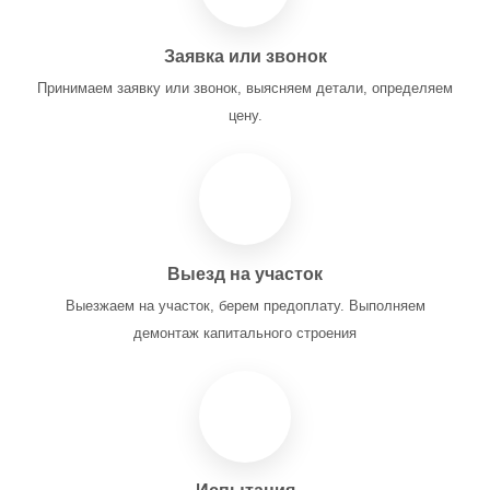
Заявка или звонок
Принимаем заявку или звонок, выясняем детали, определяем
цену.
Выезд на участок
Выезжаем на участок, берем предоплату. Выполняем
демонтаж капитального строения