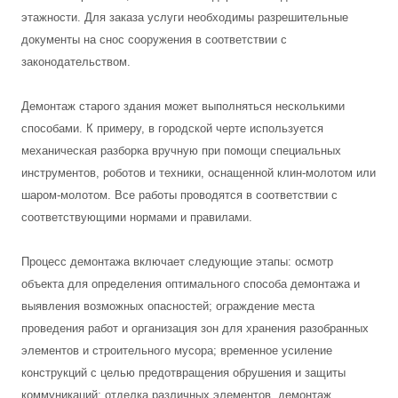
этажности. Для заказа услуги необходимы разрешительные
документы на снос сооружения в соответствии с
законодательством.
Демонтаж старого здания может выполняться несколькими
способами. К примеру, в городской черте используется
механическая разборка вручную при помощи специальных
инструментов, роботов и техники, оснащенной клин-молотом или
шаром-молотом. Все работы проводятся в соответствии с
соответствующими нормами и правилами.
Процесс демонтажа включает следующие этапы: осмотр
объекта для определения оптимального способа демонтажа и
выявления возможных опасностей; ограждение места
проведения работ и организация зон для хранения разобранных
элементов и строительного мусора; временное усиление
конструкций с целью предотвращения обрушения и защиты
коммуникаций; отделка различных элементов, демонтаж