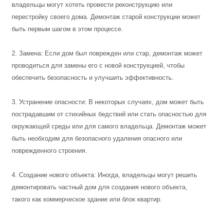
владельцы могут хотеть провести реконструкцию или
перестройку своего дома. Демонтаж старой конструкции может
быть первым шагом в этом процессе.
2. Замена: Если дом был поврежден или стар, демонтаж может
проводиться для замены его с новой конструкцией, чтобы
обеспечить безопасность и улучшить эффективность.
3. Устранение опасности: В некоторых случаях, дом может быть
пострадавшим от стихийных бедствий или стать опасностью для
окружающей среды или для самого владельца. Демонтаж может
быть необходим для безопасного удаления опасного или
поврежденного строения.
4. Создание нового объекта: Иногда, владельцы могут решить
демонтировать частный дом для создания нового объекта,
такого как коммерческое здание или блок квартир.