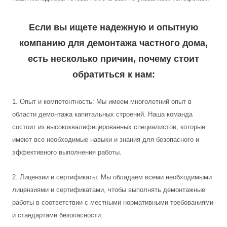
Если вы ищете надежную и опытную
компанию для демонтажа частного дома,
есть несколько причин, почему стоит
обратиться к нам:
1. Опыт и компетентность: Мы имеем многолетний опыт в
области демонтажа капитальных строений. Наша команда
состоит из высококвалифицированных специалистов, которые
имеют все необходимые навыки и знания для безопасного и
эффективного выполнения работы.
2. Лицензии и сертификаты: Мы обладаем всеми необходимыми
лицензиями и сертификатами, чтобы выполнять демонтажные
работы в соответствии с местными нормативными требованиями
и стандартами безопасности.