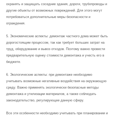
охранять и защищать соседние здания, дороги, трубопроводы и
другие объекты от возможных повреждений. Для этого могут
потребоваться дополнительные меры безопасности и
ограждения.
5. Экономические аспекты: демонтаж частного дома может быть
дорогостоящим процессом, так как требует больших затрат на
труд, оборудование и вывоз отходов. Поэтому важно провести
предварительную оценку стоимости демонтажа и учесть его в
бюджете.
6. Экологические аспекты: при демонтаже необходимо
учитывать возможные негативные воздействия на окружающую
среду. Важно применять экологически безопасные методы
демонтажа и утилизации материалов, а также соблюдать
законодательство, регулирующее данную сферу.
Все эти особенности необходимо учитывать при планировании и