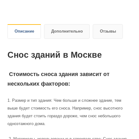
Описание
Дополнительно
Отзывы
Снос зданий в Москве
Стоимость сноса здания зависит от
нескольких факторов:
1. Размер и тип здания: Чем больше и сложнее здание, тем
выше будет стоимость его сноса. Например, снос высотного
здания будет стоить гораздо дороже, чем снос небольшого
одноэтажного дома.
2. Материалы, использованные в строительстве: Снос здания