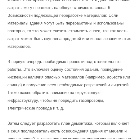
затраты могут повлиять на общую стоимость сноса. 6.
Возможности подлежащей переработке материалов: Если
материалы здания могут быть переработаны и использованы
повторно, то это может снизить стоимость сноса, так как часть
затрат может быть окуплена продажей или использованием этих
материалов.
В первую очередь необходимо провести подготовительные
работы. Это включает оценку состояния здания, проведение
инспекции наличия опасных материалов (например, асбеста или
свинца) и получение всех необходимых разрешений и лицензий.
Также важно обратить внимание на окружающую
инфраструктуру, чтобы не повредить газопроводы,
электрические провода и т. д.
Затем следует разработать план демонтажа, который включает
в себя последовательность освобождения здания от мебели и
личных вещей, а также предусматривает продуманное удаление