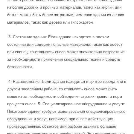
из более дорогих и прочных материалов, таких как кирпич или
бетон, может быть более затратным, чем снос здания из легких
материалов, таких как дерево или гипсокартон.
3. Состояние здания: Если здание находится в плохом
состоянии или содержит опасные материалы, такие как асбест
или свинец, то стоимость сноса может значительно возрасти из-
за необходимости применения специальных техник и средств
безопасности.
4. Расположение: Если здание находится в центре города или в
другом заселенном районе, то стоимость сноса может быть
выше из-за необходимости соблюдения строгих правил и норм
процесса сноса. 5. Специализированное оборудование и услуги:
Некоторые здания требуют использования специализированного
оборудования и услуг, например, при сносе действующих
производственных объектов или разборе зданий с большим
количеством архитектурных особенностей. Эти дополнительные