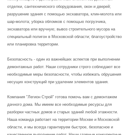
отделки, сантехнического оборудования, окон и дверей;
разрушение здания с помощью экскаватора, клин-молота или
шар-молота; уборка обломков с помощью погрузчика,
экскаватора или вручную; вывоз строительного мусора на
специальный полигон в Московской области; благоустройство
или планировка территории.
Безопасность - один из важнейших аспектов при выполнении
демонтажных работ. Наши сотрудники строго соблюдают все
необходимые меры безопасности, чтобы избежать обрушения
несущих конструкций при удалении элементов здания.
Компания "Легион Строй" готова помочь вам с демонтажем
дачного дома. Мы имеем все необходимые ресурсы для
разборки частных домов и старых зданий любой этажности.
Наша команда работает на территории Москве и Московской
области, и мы всегда гарантируем быстрое, безопасное и
качественное выполнение работ. Наши главные конкурентные